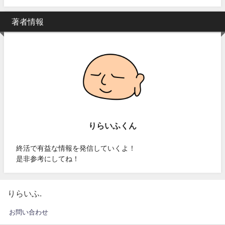
著者情報
りらいふくん
終活で有益な情報を発信していくよ！
是非参考にしてね！
りらいふ.
お問い合わせ