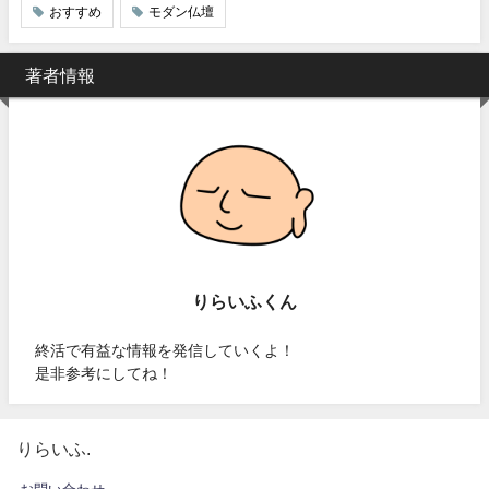
おすすめ
モダン仏壇
著者情報
りらいふくん
終活で有益な情報を発信していくよ！
是非参考にしてね！
りらいふ.