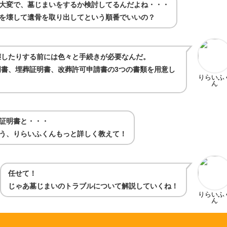
大変で、墓じまいをするか検討してるんだよね・・・
を壊して遺骨を取り出してという順番でいいの？
壊したりする前には色々と手続きが必要なんだ。
書、埋葬証明書、改葬許可申請書の3つの書類を用意し
りらいふ
ん
証明書と・・・
う、りらいふくんもっと詳しく教えて！
任せて！
じゃあ墓じまいのトラブルについて解説していくね！
りらいふ
ん