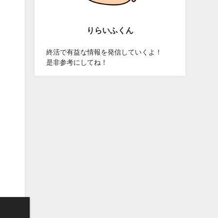
りらいふくん
終活で有益な情報を発信していくよ！
是非参考にしてね！