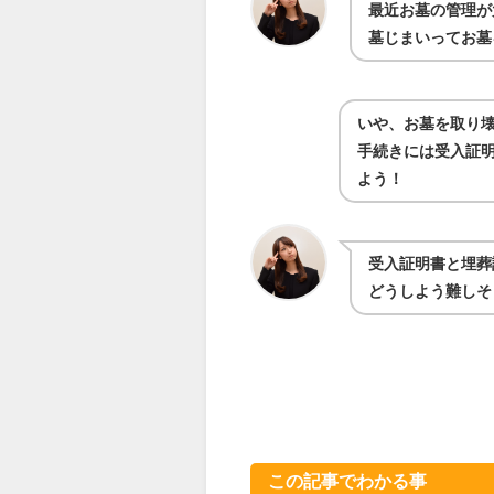
最近お墓の管理が
墓じまいってお墓
いや、お墓を取り
手続きには受入証明
よう！
受入証明書と埋葬
どうしよう難しそ
この記事でわかる事