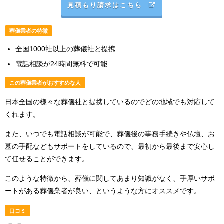
見積もり請求はこちら
葬儀業者の特徴
全国1000社以上の葬儀社と提携
電話相談が24時間無料で可能
この葬儀業者がおすすめな人
日本全国の様々な葬儀社と提携しているのでどの地域でも対応して
くれます。
また、いつでも電話相談が可能で、葬儀後の事務手続きや仏壇、お
墓の手配などもサポートをしているので、最初から最後まで安心し
て任せることができます。
このような特徴から、葬儀に関してあまり知識がなく、手厚いサポ
ートがある葬儀業者が良い、というような方にオススメです。
口コミ