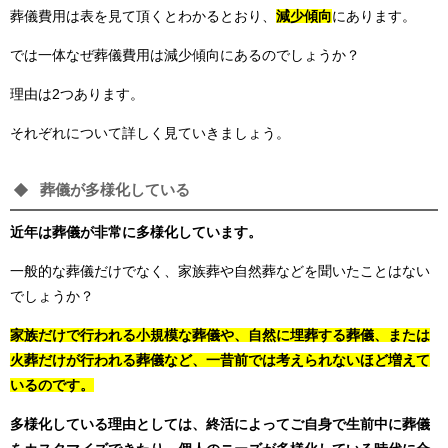
葬儀費用は表を見て頂くとわかるとおり、
減少傾向
にあります。
では一体なぜ葬儀費用は減少傾向にあるのでしょうか？
理由は2つあります。
それぞれについて詳しく見ていきましょう。
葬儀が多様化している
近年は葬儀が非常に多様化しています。
一般的な葬儀だけでなく、家族葬や自然葬などを聞いたことはない
でしょうか？
家族だけで行われる小規模な葬儀や、自然に埋葬する葬儀、または
火葬だけが行われる葬儀など、一昔前では考えられないほど増えて
いるのです。
多様化している理由としては、終活によってご自身で生前中に葬儀