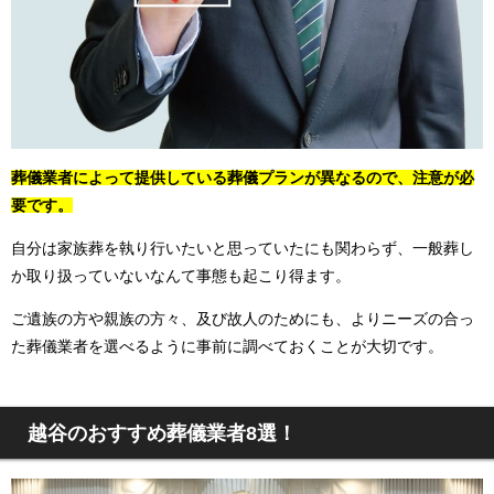
葬儀業者によって提供している葬儀プランが異なるので、注意が必
要です。
自分は家族葬を執り行いたいと思っていたにも関わらず、一般葬し
か取り扱っていないなんて事態も起こり得ます。
ご遺族の方や親族の方々、及び故人のためにも、よりニーズの合っ
た葬儀業者を選べるように事前に調べておくことが大切です。
越谷のおすすめ葬儀業者8選！