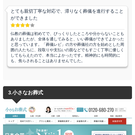
とても親切丁寧な対応で、滞りなく葬儀を進行すること
ができました
仏教の葬儀は初めてで、びっくりしたところや分からないことも
ありましたが、全体を通してみると、いい葬儀ができてよかった
と思っています。「葬儀レビ」の方や葬儀社の方を始めとした周
囲の人たちに、段取りや支払いの面などでもすごく丁寧に優しく
してもらえたので、本当によかったです。精神的にも時間的に
も、焦らされることはありませんでした。
3.小さなお葬式