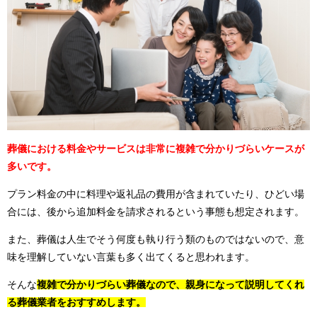
葬儀における料金やサービスは非常に複雑で分かりづらいケースが
多いです。
プラン料金の中に料理や返礼品の費用が含まれていたり、ひどい場
合には、後から追加料金を請求されるという事態も想定されます。
また、葬儀は人生でそう何度も執り行う類のものではないので、意
味を理解していない言葉も多く出てくると思われます。
そんな
複雑で分かりづらい葬儀なので、親身になって説明してくれ
る葬儀業者をおすすめします。