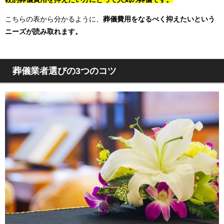
こちらの表から分かるように、
葬儀費用をなるべく抑えたいという
ニーズが読み取れます。
葬儀業者選びの3つのコツ