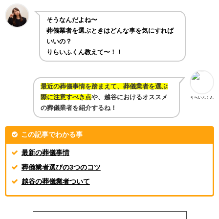
そうなんだよね〜
葬儀業者を選ぶときはどんな事を気にすれば
いいの？
りらいふくん教えて〜！！
最近の葬儀事情を踏まえて、葬儀業者を選ぶ
際に注意すべき点
や、越谷におけるオススメ
りらいふくん
の葬儀業者を紹介するね！
この記事でわかる事
最新の葬儀事情
葬儀業者選びの3つのコツ
越谷の葬儀業者ついて