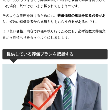
いた場合、気づけないまま騙されてしまうのです。
そのような事態を避けるためにも、
葬儀価格の相場を知る必要
があ
り、複数の葬儀業者から見積もりをもらう必要があるのです。
より良い価格、内容で葬儀を執り行うためにも、必ず複数の葬儀業
者から見積もりをもらうようにしましょう。
提供している葬儀プランを把握する