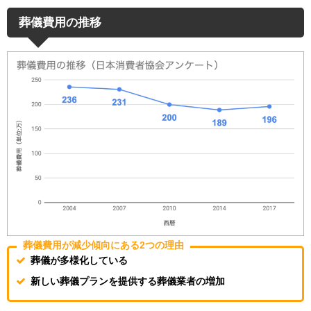
葬儀費用の推移
葬儀費用が減少傾向にある2つの理由
葬儀が多様化している
新しい葬儀プランを提供する葬儀業者の増加