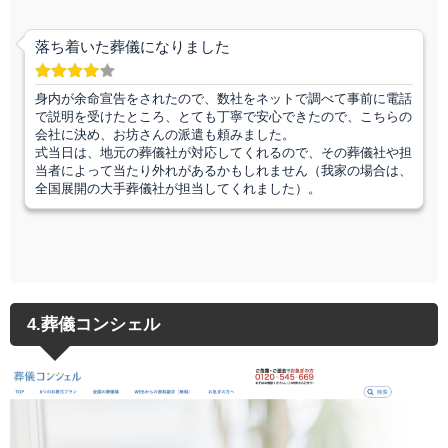
落ち着いた葬儀になりました
身内が余命宣告をされたので、数社をネットで調べて事前に電話
で説明を受けたところ、とても丁寧で安心できたので、こちらの
会社に決め、お坊さんの派遣も頼みました。
式当日は、地元の葬儀社が対応してくれるので、その葬儀社や担
当者によって当たり外れがあるかもしれません（我家の場合は、
全国展開の大手葬儀社が担当してくれました）。
4.葬儀コンシェル