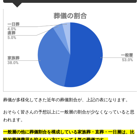
葬儀が多様化してきた近年の葬儀割合が、上記の表になります。
おそらく皆さんの予想以上に一般層の割合が少なくなっていると思
われます。
一般層の他に葬儀割合を構成している家族葬・直葬・一日層は、比
較的葬儀費用を抑えたい方にとって人気の葬儀です。