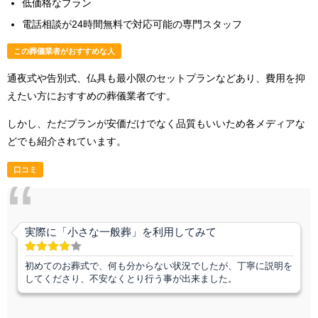
低価格なプラン
電話相談が24時間無料で対応可能の専門スタッフ
この葬儀業者がおすすめな人
通夜式や告別式、仏具も最小限のセットプランなどあり、費用を抑
えたい方におすすめの葬儀業者です。
しかし、ただプランが安価だけでなく品質もいいため各メディアな
どでも紹介されています。
口コミ
実際に「小さな一般葬」を利用してみて
初めてのお葬式で、何も分からない状況でしたが、丁寧に説明を
してくださり、不安なくとり行う事が出来ました。