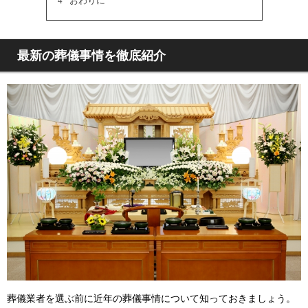
4
おわりに
最新の葬儀事情を徹底紹介
葬儀業者を選ぶ前に近年の葬儀事情について知っておきましょう。