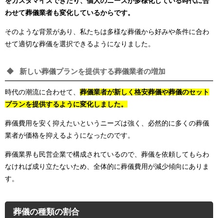
をカスタマイズできたり、個人のニーズが多様化している時代に合
わせて葬儀業者も変化しているからです。
そのような背景があり、私たちは多様な葬儀から好みや条件に合わ
せて適切な葬儀を選択できるようになりました。
新しい葬儀プランを提供する葬儀業者の増加
時代の潮流に合わせて、
葬儀業者が新しく格安葬儀や葬儀のセット
プランを提供するように変化しました。
葬儀費用を安く抑えたいというニーズは強く、必然的に多くの葬儀
業者が価格を抑えるようになったのです。
葬儀業界も民営企業で構成されているので、葬儀を依頼してもらわ
なければ成り立たないため、全体的に葬儀費用が減少傾向にありま
す。
葬儀の種類の割合