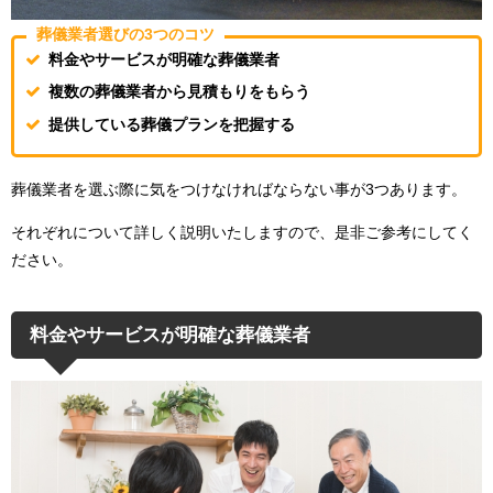
葬儀業者選びの3つのコツ
料金やサービスが明確な葬儀業者
複数の葬儀業者から見積もりをもらう
提供している葬儀プランを把握する
葬儀業者を選ぶ際に気をつけなければならない事が3つあります。
それぞれについて詳しく説明いたしますので、是非ご参考にしてく
ださい。
料金やサービスが明確な葬儀業者