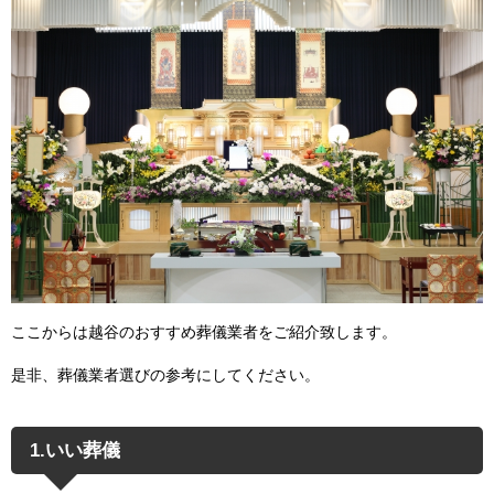
ここからは越谷のおすすめ葬儀業者をご紹介致します。
是非、葬儀業者選びの参考にしてください。
1.いい葬儀