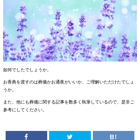
如何でしたでしょうか。
お香典を渡すのは葬儀かお通夜がいいか、ご理解いただけたでしょ
うか。
また、他にも葬儀に関する記事を数多く執筆しているので、是非ご
参考にしてください。