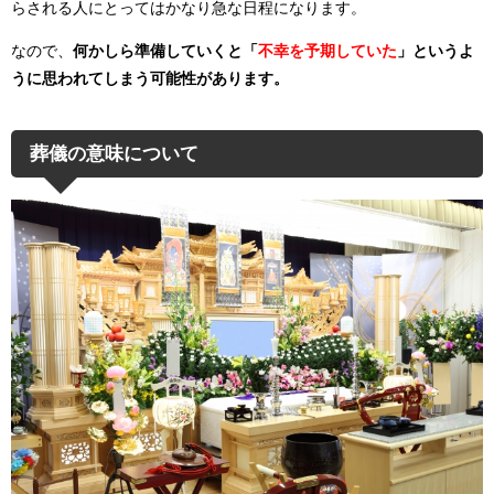
らされる人にとってはかなり急な日程になります。
なので、
何かしら準備していくと「
不幸を予期していた
」というよ
うに思われてしまう可能性があります。
葬儀の意味について