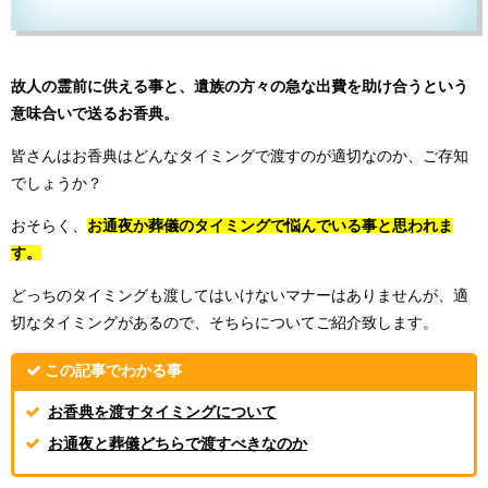
故人の霊前に供える事と、遺族の方々の急な出費を助け合うという
意味合いで送るお香典。
皆さんはお香典はどんなタイミングで渡すのが適切なのか、ご存知
でしょうか？
おそらく、
お通夜か葬儀のタイミングで悩んでいる事と思われま
す。
どっちのタイミングも渡してはいけないマナーはありませんが、適
切なタイミングがあるので、そちらについてご紹介致します。
この記事でわかる事
お香典を渡すタイミングについて
お通夜と葬儀どちらで渡すべきなのか