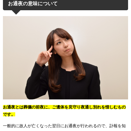
お通夜の意味について
お通夜とは葬儀の前夜に、ご遺体を見守り夜通し別れを惜しむもの
です。
一般的に故人が亡くなった翌日にお通夜が行われるので、訃報を知