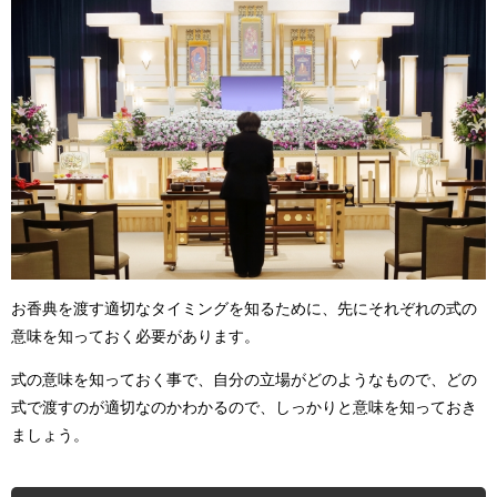
お香典を渡す適切なタイミングを知るために、先にそれぞれの式の
意味を知っておく必要があります。
式の意味を知っておく事で、自分の立場がどのようなもので、どの
式で渡すのが適切なのかわかるので、しっかりと意味を知っておき
ましょう。