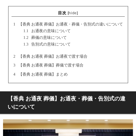
目次
[
hide
]
1
【香典 お通夜 葬儀】お通夜・葬儀・告別式の違いについて
1.1
お通夜の意味について
1.2
葬儀の意味について
1.3
告別式の意味について
2
【香典 お通夜 葬儀】お通夜で渡す場合
3
【香典 お通夜 葬儀】葬儀で渡す場合
4
【香典 お通夜 葬儀】まとめ
【香典 お通夜 葬儀】お通夜・葬儀・告別式の違
いについて