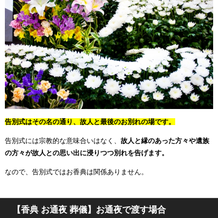
告別式はその名の通り、故人と最後のお別れの場です。
告別式には宗教的な意味合いはなく、
故人と縁のあった方々や遺族
の方々が故人との思い出に浸りつつ別れを告げます。
なので、告別式ではお香典は関係ありません。
【香典 お通夜 葬儀】お通夜で渡す場合