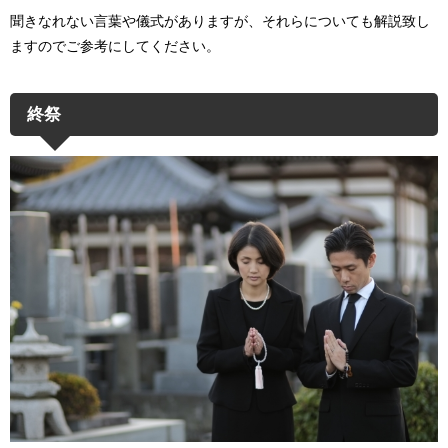
聞きなれない言葉や儀式がありますが、それらについても解説致し
ますのでご参考にしてください。
終祭