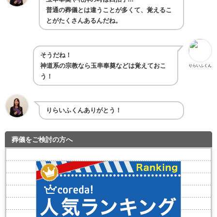
普通の葬儀とは違うことが多くて、覚えるこ
とがたくさんあるんだね。
そうだね！
神道系の宗教なら玉串奉奠などは覚えておこ
りらいふくん
う！
りらいふくんありがとう！
葬儀をご検討の方へ