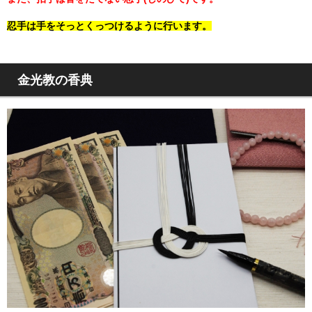
忍手は手をそっとくっつけるように行います。
金光教の香典