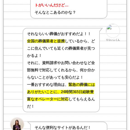
トがいいんだけど…
そんなとこあるのかな？
それならいい葬儀がおすすめだよ！！
りらいふくん
全国の葬儀業者と提携
しているから、ど
こに住んでいても近くの葬儀業者が見つ
かるよ！
それに、資料請求やお問い合わせなど全
部無料で対応してくれるから、何か分か
らないことがあっても安心だよ！
一番おすすめな理由は、
緊急の葬儀には
ありがたいことに、24時間365日経験豊
富なオペレーターに対応
してもらえるん
だ！
そんな便利なサイトがあるんだ！