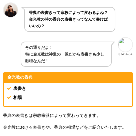
香典の表書きって宗教によって変わるよね？
金光教の時の香典の表書きってなんて書けば
いいの？
その通りだよ！
特に金光教は神道の一派だから表書きも少し
りらいふくん
独特なんだ！
金光教の香典
表書き
相場
香典の表書きは宗教宗派によって変わってきます。
金光教における表書きや、香典の相場などをご紹介いたします。