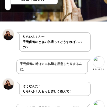
りらいふくん〜
手元供養のときの仏壇ってどうすればいい
の？
手元供養の時はミニ仏壇を用意したりするん
だ。
りらいふくん
そうなんだ！
りらいふくんもっと詳しく教えて！