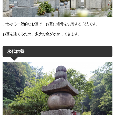
いわゆる一般的なお墓で、お墓に遺骨を供養する方法です。
お墓を建てるため、多少お金がかかってきます。
永代供養