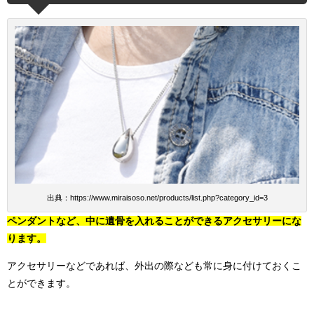
出典：https://www.miraisoso.net/products/list.php?category_id=3
ペンダントなど、中に遺骨を入れることができるアクセサリーにな
ります。
アクセサリーなどであれば、外出の際なども常に身に付けておくこ
とができます。