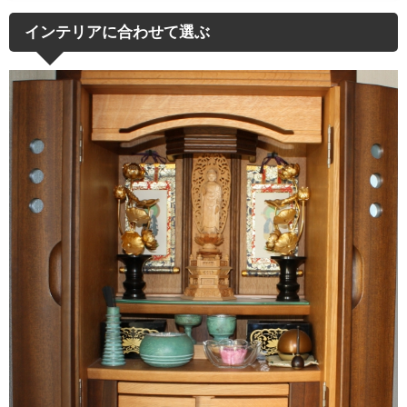
インテリアに合わせて選ぶ