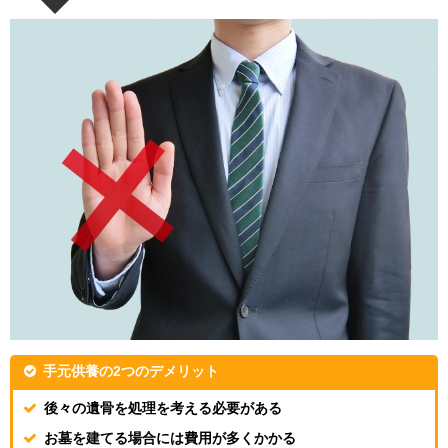
手元供養の2つのデメリット
後々の遺骨を処理を考える必要がある
お墓を建てる場合には費用が多くかかる