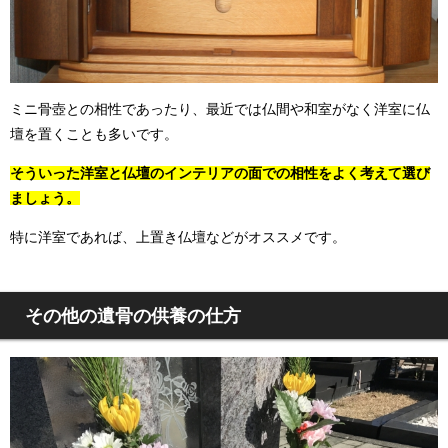
ミニ骨壺との相性であったり、最近では仏間や和室がなく洋室に仏
壇を置くことも多いです。
そういった洋室と仏壇のインテリアの面での相性をよく考えて選び
ましょう。
特に洋室であれば、上置き仏壇などがオススメです。
その他の遺骨の供養の仕方