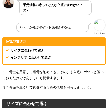
手元供養の時ってどんな仏壇にすればいい
の？
いくつか選ぶポイントを紹介するね。
りらいふくん
仏壇の選び方
サイズに合わせて選ぶ
インテリアに合わせて選ぶ
ミニ骨壺を用意して遺骨を納めても、そのまま自宅にポツンと置い
ておくだけではあまりにも簡素すぎます。
ミニ骨壺を置くいて供養するための仏壇を用意しましょう。
サイズに合わせて選ぶ