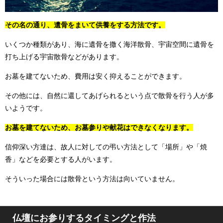
その名の通り、遺骨をまいて供養をする方法です。
いくつか種類があり、海に遺骨を撒く海洋散骨、宇宙空間に遺骨を
打ち上げる宇宙散骨などがあります。
お墓を建てないため、費用は安く抑えることができます。
その他には、自然に還してあげられるという点で散骨を行う人が多
いようです。
お墓を建てないため、お墓参りや献花はできなくなります。
信仰深い方達は、故人に対しての弔い方法として「場所」や「焼
香」などを必要とする人がいます。
そういった場合には散骨という方法は向いていません。
仏壇にお参りするタイミングと作法