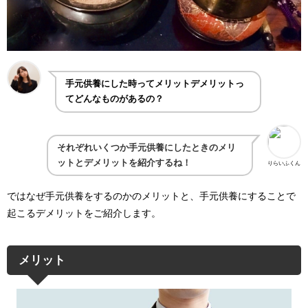
手元供養にした時ってメリットデメリットっ
てどんなものがあるの？
それぞれいくつか手元供養にしたときのメリ
ットとデメリットを紹介するね！
りらいふくん
ではなぜ手元供養をするのかのメリットと、手元供養にすることで
起こるデメリットをご紹介します。
メリット