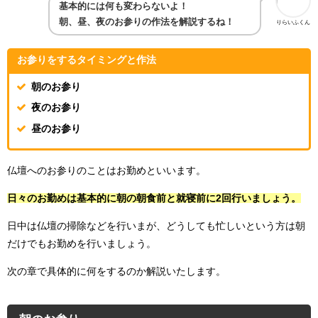
基本的には何も変わらないよ！
朝、昼、夜のお参りの作法を解説するね！
りらいふくん
お参りをするタイミングと作法
朝のお参り
夜のお参り
昼のお参り
仏壇へのお参りのことはお勤めといいます。
日々のお勤めは基本的に朝の朝食前と就寝前に2回行いましょう。
日中は仏壇の掃除などを行いまが、どうしても忙しいという方は朝
だけでもお勤めを行いましょう。
次の章で具体的に何をするのか解説いたします。