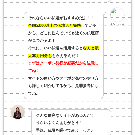
それならいい仏壇がおすすめだよ！！
りらいふくん
全国5,000以上の仏壇店と提携
している
から、どこに住んでいても近くの仏壇店
が見つかるよ！
それに、いい仏壇を活用すると
なんと最
大30万円分も
もらえるんだ！
まずはクーポン発行が必要だから注意し
てね！
サイトの使い方やクーポン発行のやり方
も詳しく紹介してるから、是非参考にし
てね♫
そんな便利なサイトがあるんだ！
りらいふくんありがとう！
早速、仏壇を調べてみよーっと♪