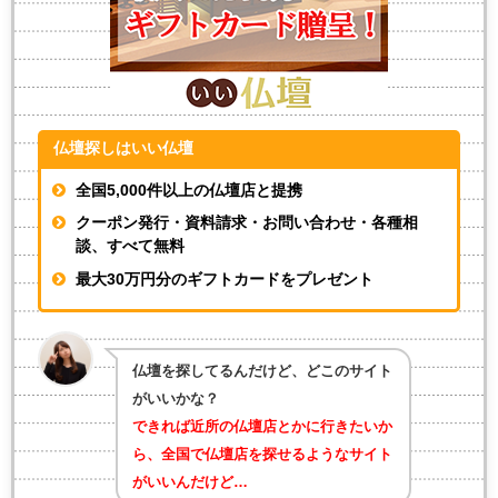
仏壇探しはいい仏壇
全国5,000件以上の仏壇店と提携
クーポン発行・資料請求・お問い合わせ・各種相
談、すべて無料
最大30万円分のギフトカードをプレゼント
仏壇を探してるんだけど、どこのサイト
がいいかな？
できれば近所の仏壇店とかに行きたいか
ら、全国で仏壇店を探せるようなサイト
がいいんだけど…