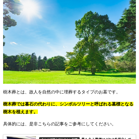
樹木葬とは、故人を自然の中に埋葬するタイプのお墓です。
樹木葬では暮石の代わりに、シンボルツリーと呼ばれる墓標となる
樹木を植えます。
具体的には、是非こちらの記事をご参考にしてください。