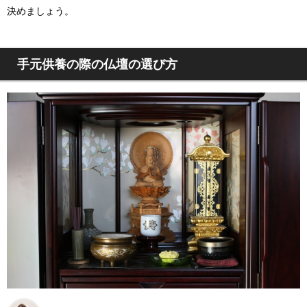
決めましょう。
手元供養の際の仏壇の選び方