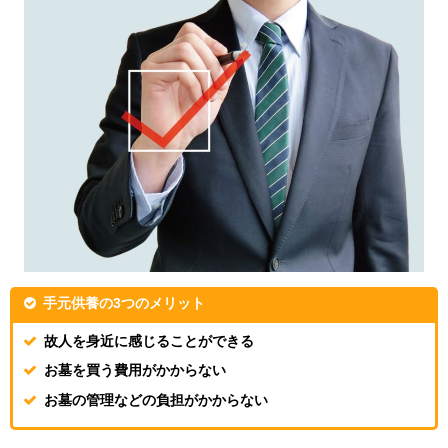
手元供養の3つのメリット
故人を身近に感じることができる
お墓を買う費用がかからない
お墓の管理などの負担がかからない