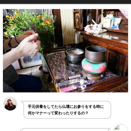
手元供養をしてたら仏壇にお参りをする時に
何かマナーって変わったりするの？