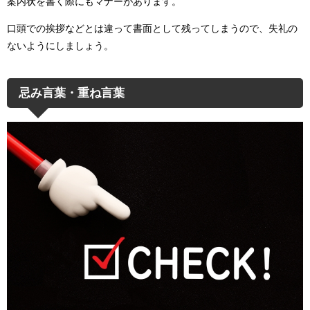
案内状を書く際にもマナーがあります。
口頭での挨拶などとは違って書面として残ってしまうので、失礼の
ないようにしましょう。
忌み言葉・重ね言葉