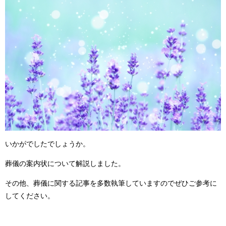
いかがでしたでしょうか。
葬儀の案内状について解説しました。
その他、葬儀に関する記事を多数執筆していますのでぜひご参考に
してください。