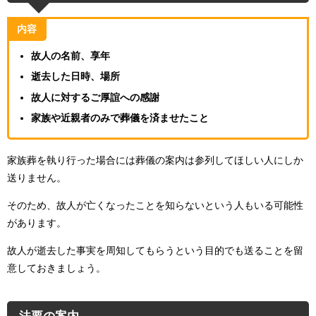
内容
故人の名前、享年
逝去した日時、場所
故人に対するご厚誼への感謝
家族や近親者のみで葬儀を済ませたこと
家族葬を執り行った場合には葬儀の案内は参列してほしい人にしか
送りません。
そのため、故人が亡くなったことを知らないという人もいる可能性
があります。
故人が逝去した事実を周知してもらうという目的でも送ることを留
意しておきましょう。
法要の案内