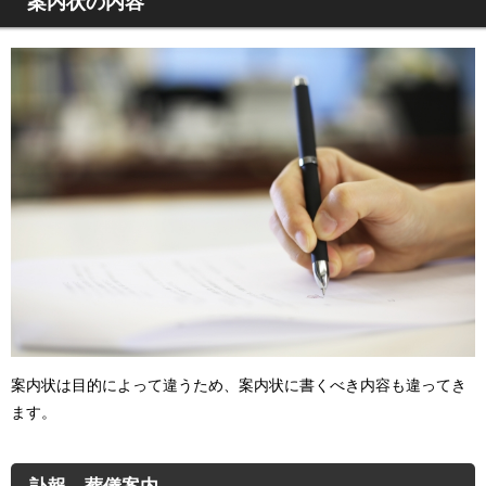
案内状の内容
案内状は目的によって違うため、案内状に書くべき内容も違ってき
ます。