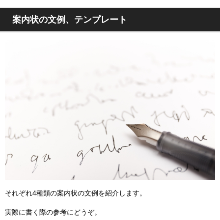
案内状の文例、テンプレート
それぞれ4種類の案内状の文例を紹介します。
実際に書く際の参考にどうぞ。