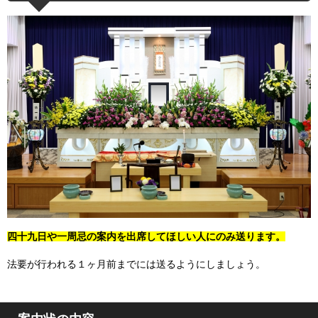
四十九日や一周忌の案内を出席してほしい人にのみ送ります。
法要が行われる１ヶ月前までには送るようにしましょう。