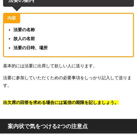
内容
法要の名称
故人の名前
法要の日時、場所
基本的には法要に出席して欲しい人に送ります。
法要に参加していただくための必要事項をしっかり記入して送りま
す。
出欠席の回答を求める場合には返信の期限を記しましょう。
案内状で気をつける2つの注意点