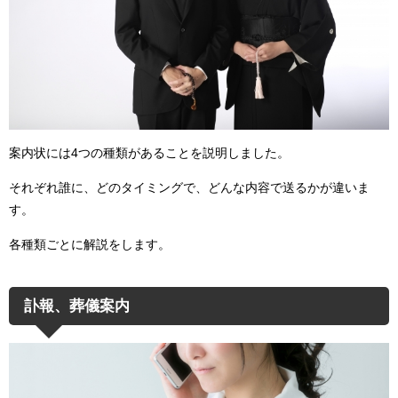
案内状には4つの種類があることを説明しました。
それぞれ誰に、どのタイミングで、どんな内容で送るかが違いま
す。
各種類ごとに解説をします。
訃報、葬儀案内