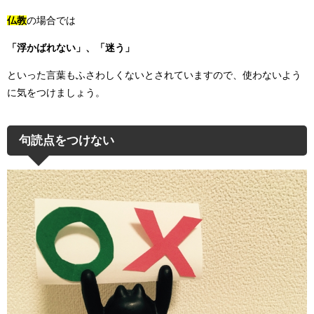
仏教
の場合では
「浮かばれない」、「迷う」
といった言葉もふさわしくないとされていますので、使わないよう
に気をつけましょう。
句読点をつけない