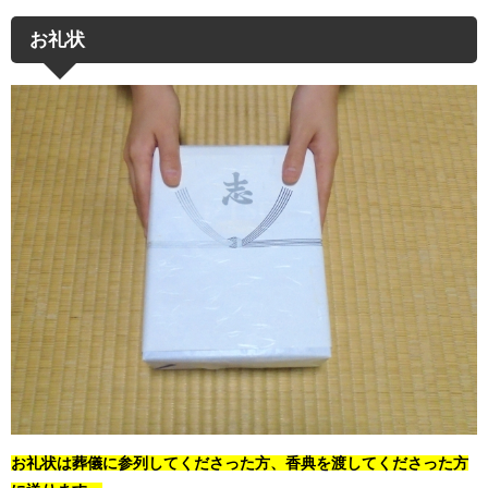
お礼状
お礼状は葬儀に参列してくださった方、香典を渡してくださった方