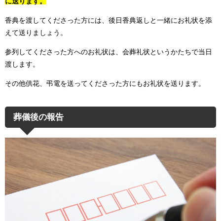
に送ります。
香典を渡してくださった方には、後日香典返しと一緒にお礼状を添
えて送りましょう。
参列してくださった方へのお礼状は、会葬礼状というかたちで当日
渡します。
その他供花、弔電を送ってくださった方にもお礼状を送ります。
葬儀後の報告