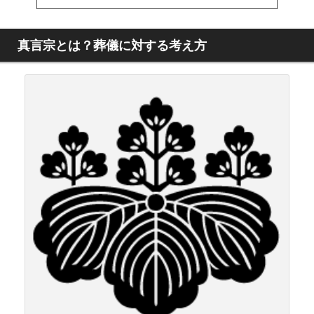
真言宗とは？葬儀に対する考え方