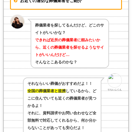
お近くの適切な葬儀業者をご紹介
葬儀業者を探してるんだけど、どこのサ
イトがいいかな？
できれば近所の葬儀業者に頼みたいか
ら、近くの葬儀業者を探せるようなサイ
トがいいんだけど…
そんなとこあるのかな？
それならいい葬儀がおすすめだよ！！
りらいふくん
全国の葬儀業者と提携
しているから、ど
こに住んでいても近くの葬儀業者が見つ
かるよ！
それに、資料請求やお問い合わせなど全
部無料で対応してくれるから、何か分か
らないことがあっても安心だよ！