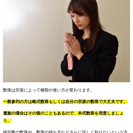
数珠は宗派によって種類や使い方が変わります。
一般参列の方は略式数珠もしくは自分の宗派の数珠で大丈夫です。
遺族の場合はその後のこともあるので、本式数珠を用意しましょ
う。
他宗教の数珠や、数珠の持ち方などさらに詳しく知りたいという方