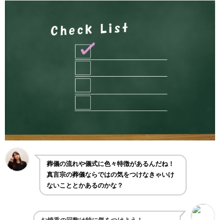
葬儀の流れや儀式に色々特徴があるんだね！
真言宗の葬儀ならではの気をつけなきゃいけ
ないこととかあるのかな？