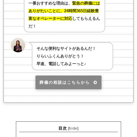
一番おすすめな理由は、
緊急の葬儀には
ありがたいことに、24時間365日経験豊
富なオペレーターに対応
してもらえるん
だ！
そんな便利なサイトがあるんだ！
りらいふくんありがとう！
早速、電話してみよーっと♪
葬儀の相談はこちらから
目次
[
hide
]