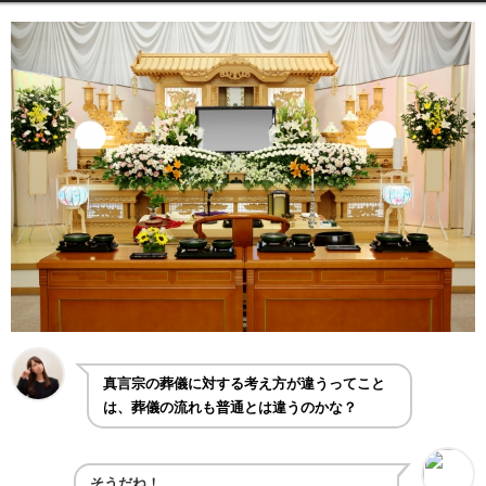
真言宗の葬儀に対する考え方が違うってこと
は、葬儀の流れも普通とは違うのかな？
そうだね！