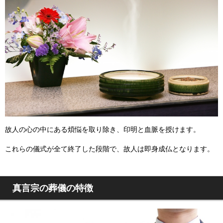
故人の心の中にある煩悩を取り除き、印明と血脈を授けます。
これらの儀式が全て終了した段階で、故人は即身成仏となります。
真言宗の葬儀の特徴