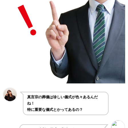
真言宗の葬儀は珍しい儀式が色々あるんだ
ね！
特に重要な儀式とかってあるの？