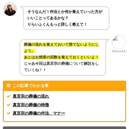
そうなんだ！作法とか何か覚えていった方が
いいことってあるかな？
りらいふくんもっと詳しく教えて！
葬儀の流れを覚えておいて慌てないようにし
よう。
りらいふくん
あとはお焼香の回数を覚えておくといいよ！
じゃあ今回は真言宗の葬儀について解説をし
ていくね！！
この記事でわかる事
真言宗の葬儀の流れ
真言宗の葬儀の特徴
真言宗の葬儀の作法、マナー