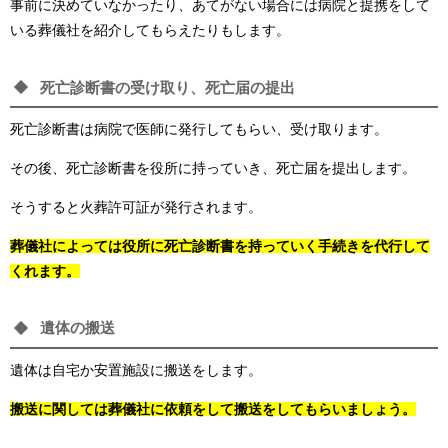
事前に決めていなかったり、あてがない場合には病院と提携をして
いる葬儀社を紹介してもらえたりもします。
死亡診断書の受け取り、死亡届の提出
死亡診断書は病院で医師に発行してもらい、受け取ります。
その後、死亡診断書を役所に持っていき、死亡届を提出します。
そうすると火葬許可証が発行されます。
葬儀社によっては役所に死亡診断書を持っていく手続きを代行して
くれます。
遺体の搬送
遺体は自宅か安置施設に搬送をします。
搬送に関しては葬儀社に依頼をして搬送をしてもらいましょう。