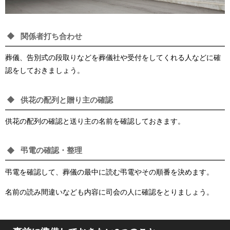
関係者打ち合わせ
葬儀、告別式の段取りなどを葬儀社や受付をしてくれる人などに確
認をしておきましょう。
供花の配列と贈り主の確認
供花の配列の確認と送り主の名前を確認しておきます。
弔電の確認・整理
弔電を確認して、葬儀の最中に読む弔電やその順番を決めます。
名前の読み間違いなども内容に司会の人に確認をとりましょう。