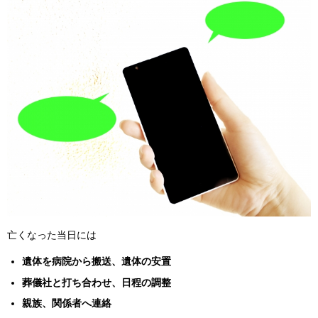
亡くなった当日には
遺体を病院から搬送、遺体の安置
葬儀社と打ち合わせ、日程の調整
親族、関係者へ連絡