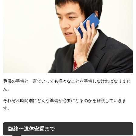
葬儀の準備と一言でいっても様々なことを準備しなければなりませ
ん。
それぞれ時間別にどんな準備が必要になるのかを解説していきま
す。
臨終〜遺体安置まで