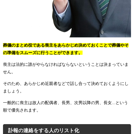
葬儀のまとめ役である喪主をあらかじめ決めておくことで葬儀やそ
の準備をスムーズに行うことができます。
喪主は法的に誰がやらなければならないということは決まっていま
せん。
そのため、あらかじめ近親者などで話し合って決めておくようにし
ましょう。
一般的に喪主は故人の配偶者、長男、次男以降の男、長女...という
順で優先されます。
訃報の連絡をする人のリスト化