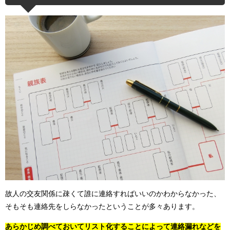
故人の交友関係に疎くて誰に連絡すればいいのかわからなかった、
そもそも連絡先をしらなかったということが多々あります。
あらかじめ調べておいてリスト化することによって連絡漏れなどを