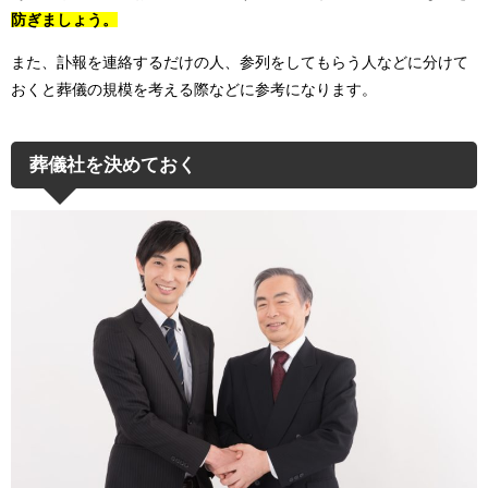
防ぎましょう。
また、訃報を連絡するだけの人、参列をしてもらう人などに分けて
おくと葬儀の規模を考える際などに参考になります。
葬儀社を決めておく