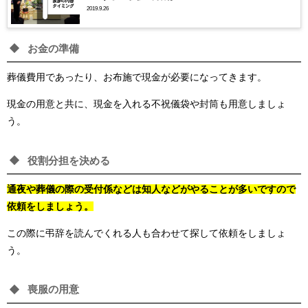
2019.9.26
お金の準備
葬儀費用であったり、お布施で現金が必要になってきます。
現金の用意と共に、現金を入れる不祝儀袋や封筒も用意しましょ
う。
役割分担を決める
通夜や葬儀の際の受付係などは知人などがやることが多いですので
依頼をしましょう。
この際に弔辞を読んでくれる人も合わせて探して依頼をしましょ
う。
喪服の用意