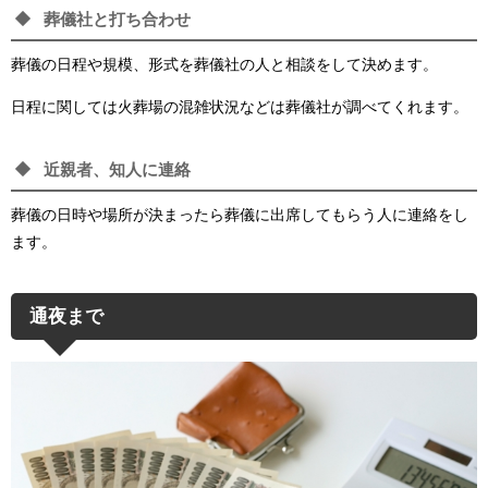
葬儀社と打ち合わせ
葬儀の日程や規模、形式を葬儀社の人と相談をして決めます。
日程に関しては火葬場の混雑状況などは葬儀社が調べてくれます。
近親者、知人に連絡
葬儀の日時や場所が決まったら葬儀に出席してもらう人に連絡をし
ます。
通夜まで