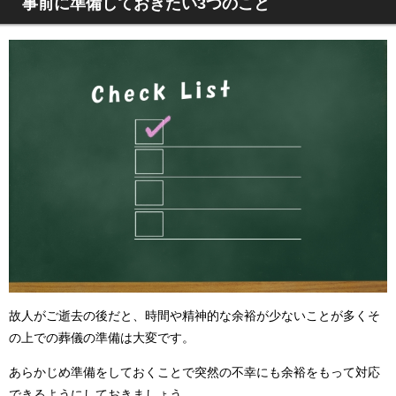
事前に準備しておきたい3つのこと
故人がご逝去の後だと、時間や精神的な余裕が少ないことが多くそ
の上での葬儀の準備は大変です。
あらかじめ準備をしておくことで突然の不幸にも余裕をもって対応
できるようにしておきましょう。