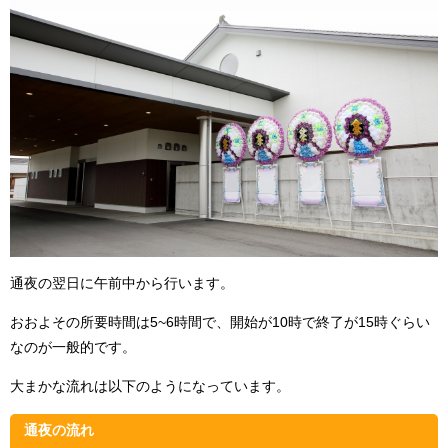
通夜の翌日に午前中から行います。
おおよその所要時間は5~6時間で、開始が10時で終了が15時ぐらい
なのが一般的です。
大まかな流れは以下のようになっています。
通夜の流れ