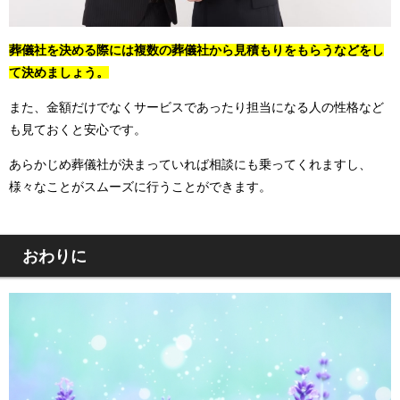
葬儀社を決める際には複数の葬儀社から見積もりをもらうなどをし
て決めましょう。
また、金額だけでなくサービスであったり担当になる人の性格など
も見ておくと安心です。
あらかじめ葬儀社が決まっていれば相談にも乗ってくれますし、
様々なことがスムーズに行うことができます。
おわりに