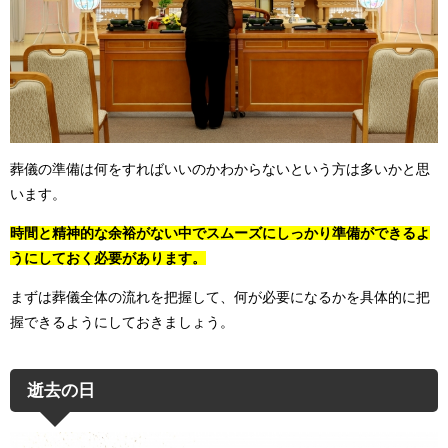
葬儀の準備は何をすればいいのかわからないという方は多いかと思
います。
時間と精神的な余裕がない中でスムーズにしっかり準備ができるよ
うにしておく必要があります。
まずは葬儀全体の流れを把握して、何が必要になるかを具体的に把
握できるようにしておきましょう。
逝去の日