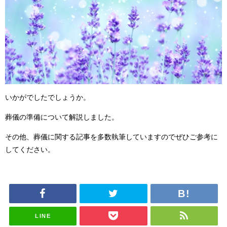
いかがでしたでしょうか。
葬儀の準備について解説しました。
その他、葬儀に関する記事を多数執筆していますのでぜひご参考に
してください。
LINE